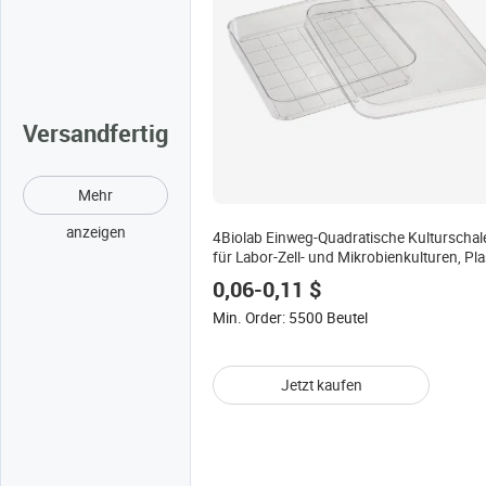
Versandfertig
Mehr
anzeigen
4Biolab Einweg-Quadratische Kulturschal
für Labor-Zell- und Mikrobienkulturen, Pla
Quadratische Bakterienkulturschalen
0,06-0,11 $
Min. Order: 5500 Beutel
Jetzt kaufen