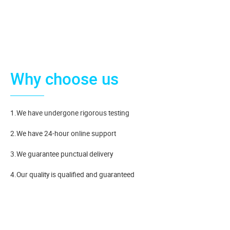
Why choose us
1.We have undergone rigorous testing
2.We have 24-hour online support
3.We guarantee punctual delivery
4.Our quality is qualified and guaranteed