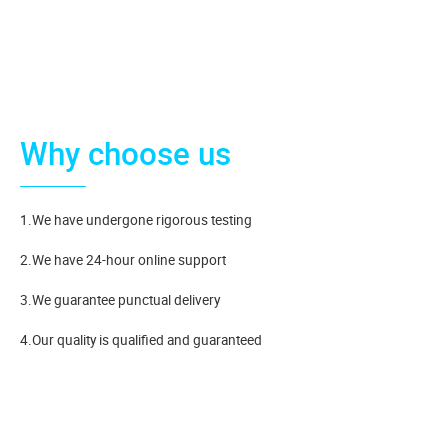
Why choose us
1.We have undergone rigorous testing
2.We have 24-hour online support
3.We guarantee punctual delivery
4.Our quality is qualified and guaranteed