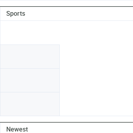
Sports
Newest