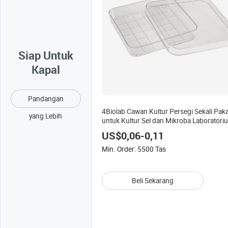
Siap Untuk
Kapal
Pandangan
4Biolab Cawan Kultur Persegi Sekali Paka
yang Lebih
untuk Kultur Sel dan Mikroba Laboratori
Cawan Kultur Bakteri Plastik Persegi
US$0,06-0,11
Min. Order: 5500 Tas
Beli Sekarang