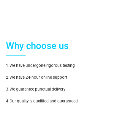
Why choose us
1.We have undergone rigorous testing
2.We have 24-hour online support
3.We guarantee punctual delivery
4.Our quality is qualified and guaranteed